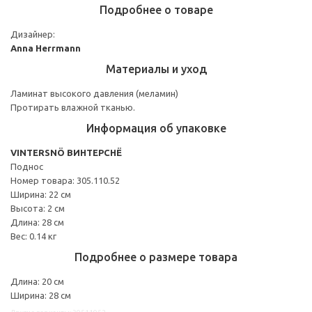
Подробнее о товаре
Дизайнер:
Anna Herrmann
Материалы и уход
Ламинат высокого давления (меламин)
Протирать влажной тканью.
Информация об упаковке
VINTERSNÖ ВИНТЕРСНЁ
Поднос
Номер товара: 305.110.52
Ширина: 22 см
Высота: 2 см
Длина: 28 см
Вес: 0.14 кг
Подробнее о размере товара
Длина: 20 см
Ширина: 28 см