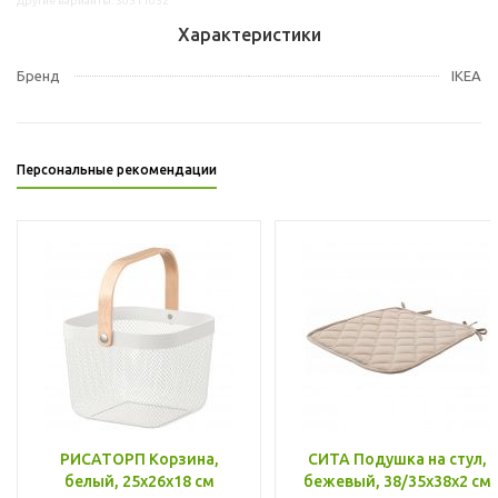
Другие варианты: 30511052
Характеристики
Бренд
IKEA
Персональные рекомендации
РИСАТОРП Корзина,
СИТА Подушка на стул,
белый, 25x26x18 см
бежевый, 38/35x38x2 см