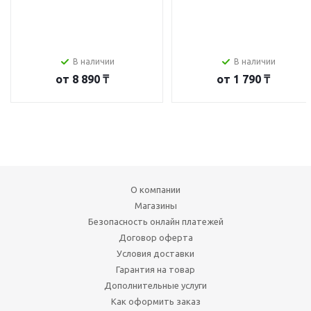
В наличии
В наличии
от
8 890 ₸
от
1 790 ₸
О компании
Магазины
Безопасность онлайн платежей
Договор оферта
Условия доставки
Гарантия на товар
Дополнительные услуги
Как оформить заказ