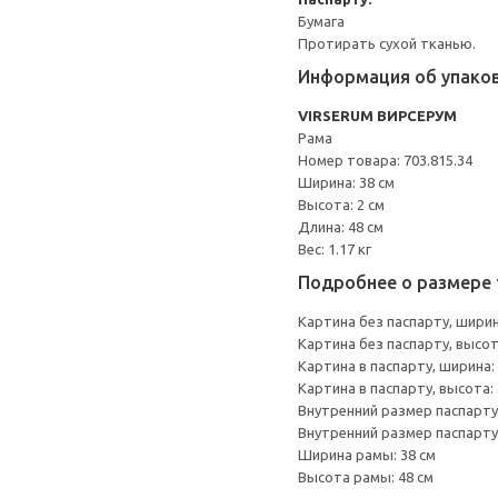
Бумага
Протирать сухой тканью.
Информация об упако
VIRSERUM ВИРСЕРУМ
Рама
Номер товара: 703.815.34
Ширина: 38 см
Высота: 2 см
Длина: 48 см
Вес: 1.17 кг
Подробнее о размере 
Картина без паспарту, ширин
Картина без паспарту, высот
Картина в паспарту, ширина: 
Картина в паспарту, высота: 
Внутренний размер паспарту,
Внутренний размер паспарту,
Ширина рамы: 38 см
Высота рамы: 48 см