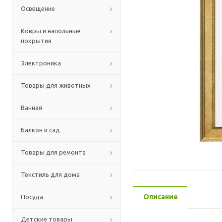
Освещение
Ковры и напольные
покрытия
Электроника
Товары для животных
Ванная
Балкон и сад
Товары для ремонта
Текстиль для дома
Описание
Посуда
Детские товары