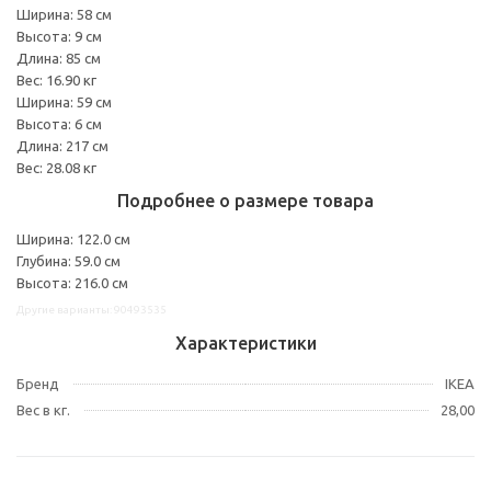
Ширина: 58 см
Высота: 9 см
Длина: 85 см
Вес: 16.90 кг
Ширина: 59 см
Высота: 6 см
Длина: 217 см
Вес: 28.08 кг
Подробнее о размере товара
Ширина: 122.0 см
Глубина: 59.0 см
Высота: 216.0 см
Другие варианты: 90493535
Характеристики
Бренд
IKEA
Вес в кг.
28,00