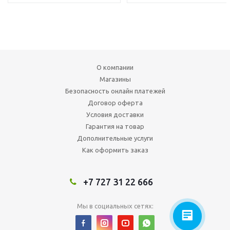
О компании
Магазины
Безопасность онлайн платежей
Договор оферта
Условия доставки
Гарантия на товар
Дополнительные услуги
Как оформить заказ
+7 727 31 22 666
Мы в социальных сетях: