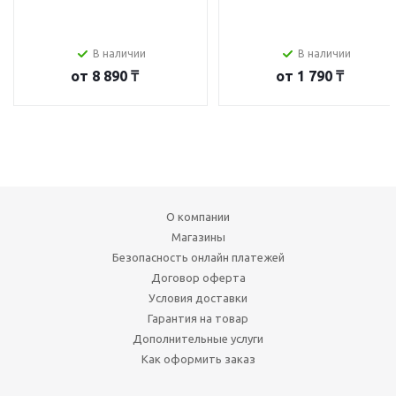
В наличии
В наличии
от
8 890 ₸
от
1 790 ₸
О компании
Магазины
Безопасность онлайн платежей
Договор оферта
Условия доставки
Гарантия на товар
Дополнительные услуги
Как оформить заказ