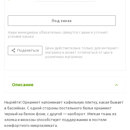
Под заказ
Наши менеджеры обязательно свяжутся с вами и уточнят
условия заказа
Цена действительна только для интернет-
Поделиться
магазина и может отличаться от цен в
розничных магазинах
Описание
Ныряйте! Орнамент напоминает кафельную плитку, какая бывает
в бассейнах. С одной стороны постельного белья орнамент
черный на белом фоне, с другой — наоборот. Мягкая ткань из
хлопка и вискозы способствует поддержанию в постели
комфортного микроклимата.