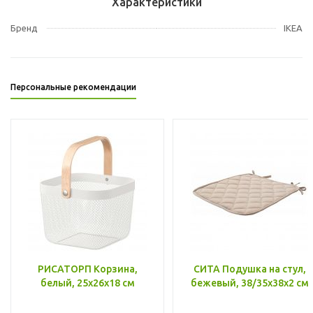
Характеристики
Бренд
IKEA
Персональные рекомендации
РИСАТОРП Корзина,
СИТА Подушка на стул,
белый, 25x26x18 см
бежевый, 38/35x38x2 см