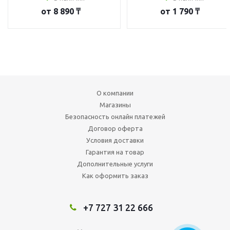
от
8 890 ₸
от
1 790 ₸
О компании
Магазины
Безопасность онлайн платежей
Договор оферта
Условия доставки
Гарантия на товар
Дополнительные услуги
Как оформить заказ
+7 727 31 22 666