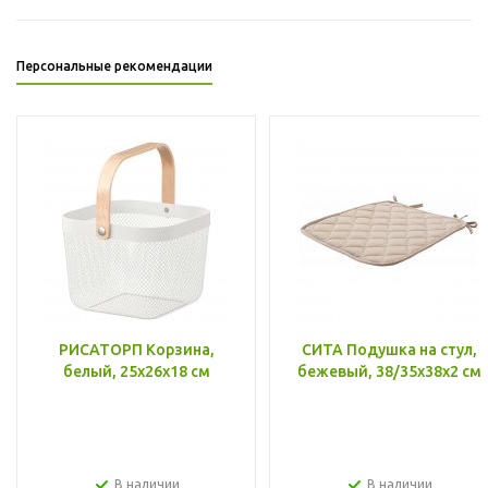
Персональные рекомендации
РИСАТОРП Корзина,
СИТА Подушка на стул,
белый, 25x26x18 см
бежевый, 38/35x38x2 см
В наличии
В наличии