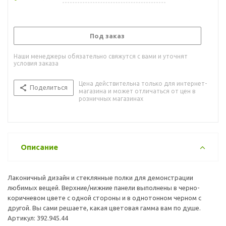
Под заказ
Наши менеджеры обязательно свяжутся с вами и уточнят
условия заказа
Цена действительна только для интернет-
Поделиться
магазина и может отличаться от цен в
розничных магазинах
Описание
Лаконичный дизайн и стеклянные полки для демонстрации
любимых вещей. Верхние/нижние панели выполнены в черно-
коричневом цвете с одной стороны и в однотонном черном с
другой. Вы сами решаете, какая цветовая гамма вам по душе.
Артикул: 392.945.44