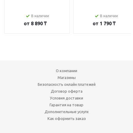
В наличии
В наличии
от
8 890 ₸
от
1 790 ₸
О компании
Магазины
Безопасность онлайн платежей
Договор оферта
Условия доставки
Гарантия на товар
Дополнительные услуги
Как оформить заказ