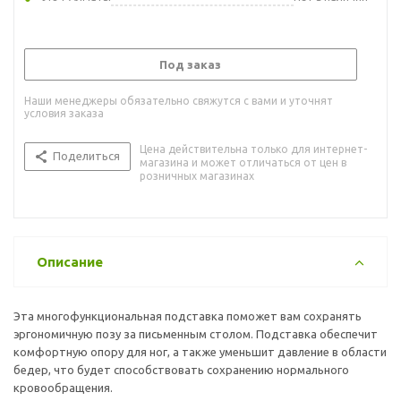
Под заказ
Наши менеджеры обязательно свяжутся с вами и уточнят
условия заказа
Цена действительна только для интернет-
Поделиться
магазина и может отличаться от цен в
розничных магазинах
Описание
Эта многофункциональная подставка поможет вам сохранять
эргономичную позу за письменным столом. Подставка обеспечит
комфортную опору для ног, а также уменьшит давление в области
бедер, что будет способствовать сохранению нормального
кровообращения.