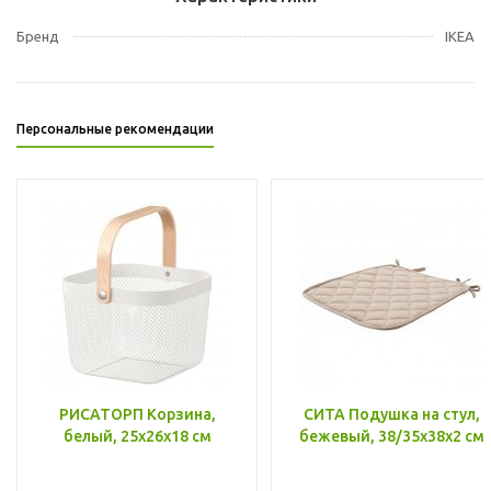
Бренд
IKEA
Персональные рекомендации
РИСАТОРП Корзина,
СИТА Подушка на стул,
белый, 25x26x18 см
бежевый, 38/35x38x2 см