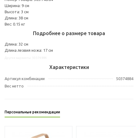
Ширина: 9 см
Высота: 3 см
Длина: 38 см
Вес: 0.15 кг
Подробнее о размере товара
Длина: 32 см
Длина лезвия ножа: 17 см
Другие варианты: 50374884
Характеристики
Артикул комбинации
50374884
Вес нетто
Персональные рекомендации