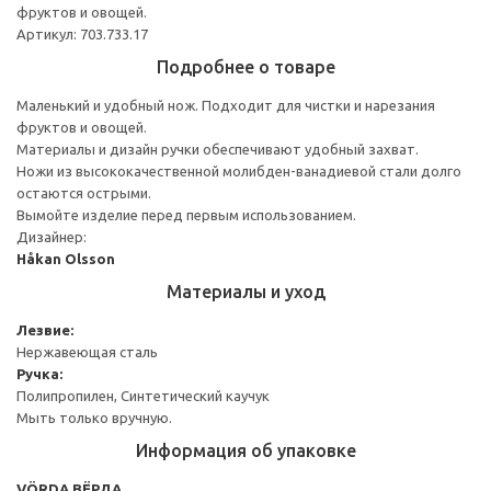
фруктов и овощей.
Артикул: 703.733.17
Подробнее о товаре
Маленький и удобный нож. Подходит для чистки и нарезания
фруктов и овощей.
Материалы и дизайн ручки обеспечивают удобный захват.
Ножи из высококачественной молибден-ванадиевой стали долго
остаются острыми.
Вымойте изделие перед первым использованием.
Дизайнер:
Håkan Olsson
Материалы и уход
Лезвие:
Нержавеющая сталь
Ручка:
Полипропилен, Синтетический каучук
Мыть только вручную.
Информация об упаковке
VÖRDA ВЁРДА