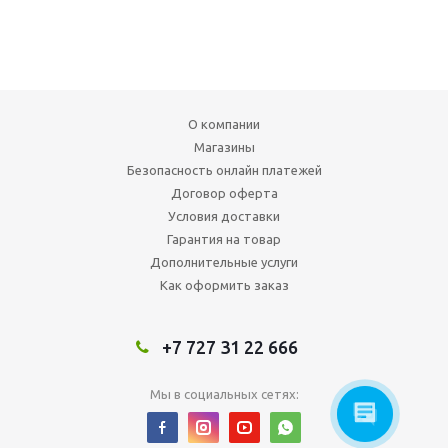
О компании
Магазины
Безопасность онлайн платежей
Договор оферта
Условия доставки
Гарантия на товар
Дополнительные услуги
Как оформить заказ
+7 727 31 22 666
Мы в социальных сетях: