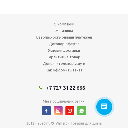
О компании
Магазины
Безопасность онлайн платежей
Договор оферта
Условия доставки
Гарантия на товар
Дополнительные услуги
Как оформить заказ
+7 727 31 22 666
Мы в социальных сетях:
2012 - 2026 гг. © Wmart - товары для дома