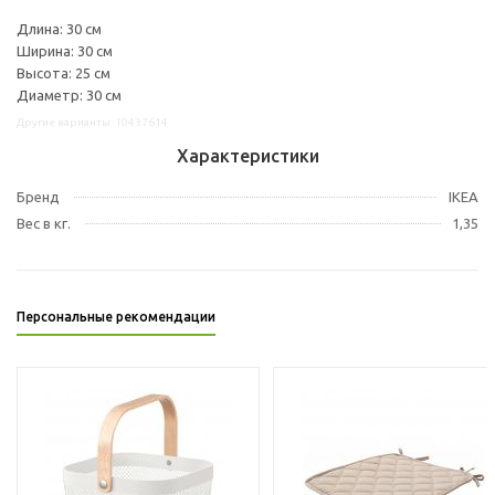
Длина: 30 см
Ширина: 30 см
Высота: 25 см
Диаметр: 30 см
Другие варианты: 10437614
Характеристики
Бренд
IKEA
Вес в кг.
1,35
Персональные рекомендации