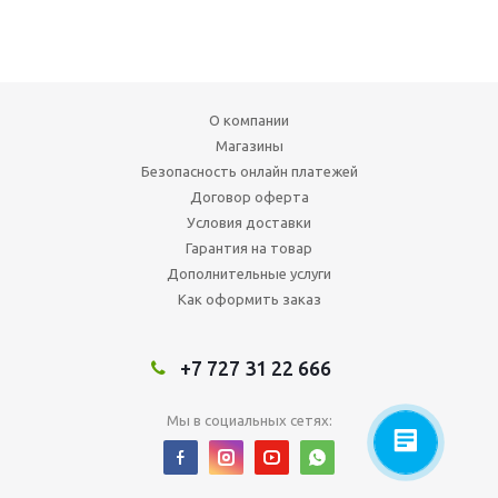
О компании
Магазины
Безопасность онлайн платежей
Договор оферта
Условия доставки
Гарантия на товар
Дополнительные услуги
Как оформить заказ
+7 727 31 22 666
Мы в социальных сетях: