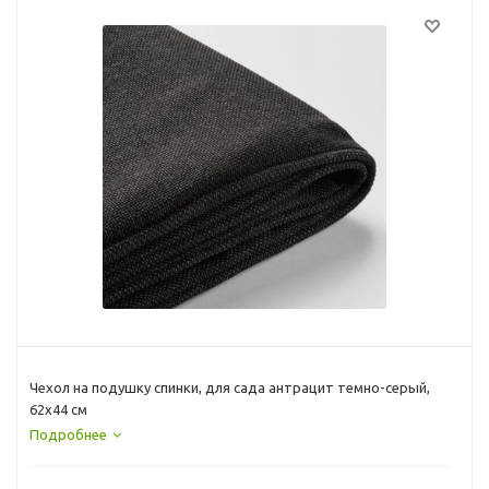
Чехол на подушку спинки, для сада антрацит темно-серый,
62x44 см
Подробнее