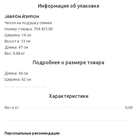
Информация об упаковке
JÄRPÖN ЙЭРПОН
Чехол на подушку спинки
Номер товара: 704.453.00
Ширина: 14 см
Высота: 13 см
Длина: 47 см
Вес: 0.68 кг
Подробнее о размере товара
Длина: 44 см
Ширина: 62 см
Другие варианты: 70445300
Характеристики
Вес в кг.
0,68
Персональные рекомендации