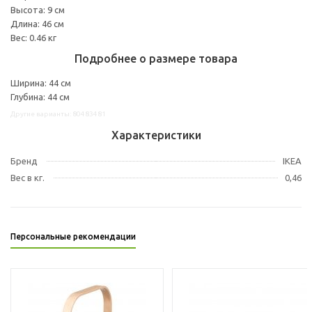
Высота: 9 см
Длина: 46 см
Вес: 0.46 кг
Подробнее о размере товара
Ширина: 44 см
Глубина: 44 см
Другие варианты: 80483481
Характеристики
Бренд
IKEA
Вес в кг.
0,46
Персональные рекомендации