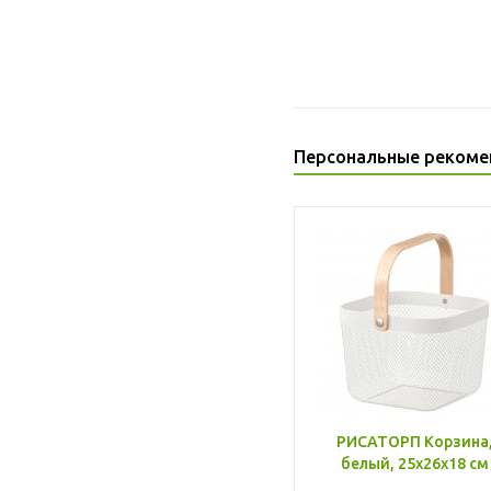
Персональные рекоме
РИСАТОРП Корзина
белый, 25x26x18 см