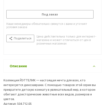
Под заказ
Наши менеджеры обязательно свяжутся с вами и уточнят
условия заказа
Цена действительна только для интернет-
Поделиться
магазина и может отличаться от цен в
розничных магазинах
Описание
Коллекция ЙЭТТЕЛИК — настоящая мечта для всех, кто
интересуется динозаврами. С помощью товаров этой серии вы
превратите детскую комнату в увлекательный мир, в котором
обитают доисторические животные всех видов, размеров и
цветов.
Артикул: 504.712.05