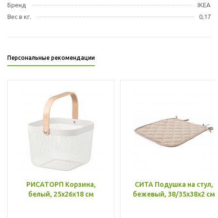
Бренд
IKEA
Вес в кг.
0,17
Персональные рекомендации
РИСАТОРП Корзина,
СИТА Подушка на стул,
белый, 25x26x18 см
бежевый, 38/35x38x2 см