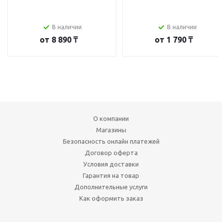
В наличии
В наличии
от
8 890 ₸
от
1 790 ₸
О компании
Магазины
Безопасность онлайн платежей
Договор оферта
Условия доставки
Гарантия на товар
Дополнительные услуги
Как оформить заказ