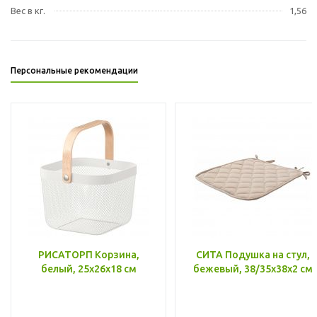
Вес в кг.
1,56
Персональные рекомендации
РИСАТОРП Корзина,
СИТА Подушка на стул,
белый, 25x26x18 см
бежевый, 38/35x38x2 см