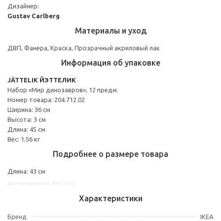
Дизайнер:
Gustav Carlberg
Материалы и уход
ДВП, Фанера, Краска, Прозрачный акриловый лак
Информация об упаковке
JÄTTELIK ЙЭТТЕЛИК
Набор «Мир динозавров», 12 предм.
Номер товара: 204.712.02
Ширина: 36 см
Высота: 3 см
Длина: 45 см
Вес: 1.56 кг
Подробнее о размере товара
Длина: 43 см
Другие варианты: 20471202
Характеристики
Бренд
IKEA