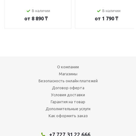
В наличии
В наличии
от
8 890 ₸
от
1 790 ₸
О компании
Магазины
Безопасность онлайн платежей
Договор оферта
Условия доставки
Гарантия на товар
Дополнительные услуги
Как оформить заказ
+7 727 31 22 666