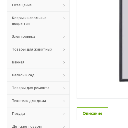
Освещение
Ковры и напольные
покрытия
Электроника
Товары для животных
Ванная
Балкон и сад
Товары для ремонта
Текстиль для дома
Описание
Посуда
Детские товары