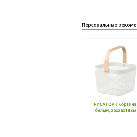
Персональные рекоме
РИСАТОРП Корзина
белый, 25x26x18 см