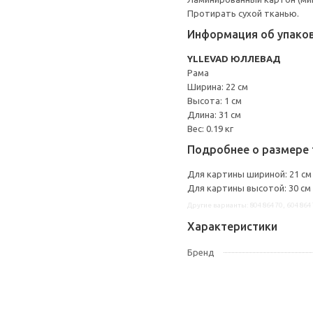
Протирать сухой тканью.
Информация об упако
YLLEVAD ЮЛЛЕВАД
Рама
Ширина: 22 см
Высота: 1 см
Длина: 31 см
Вес: 0.19 кг
Подробнее о размере 
Для картины шириной: 21 см
Для картины высотой: 30 см
Другие варианты: 80486470, 604864
Характеристики
Бренд