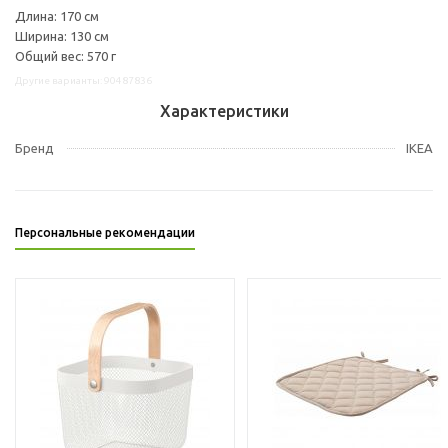
Длина: 170 см
Ширина: 130 см
Общий вес: 570 г
Другие варианты: 90487836
Характеристики
Бренд
IKEA
Персональные рекомендации