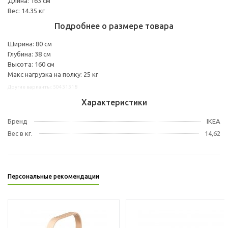
Длина: 163 см
Вес: 14.35 кг
Подробнее о размере товара
Ширина: 80 см
Глубина: 38 см
Высота: 160 см
Макс нагрузка на полку: 25 кг
Другие варианты: 50431318
Характеристики
Бренд
IKEA
Вес в кг.
14,62
Персональные рекомендации