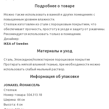
Подробнее о товаре
Можно также использовать в ванной и других помещениях с
повышенным уровнем влажности.
Стеллаж изготовлен из стали с порошковым покрытием, что
обеспечивает прочность, простоту в уходе и защиту от ржавчины.
Рекомендуется использовать только в помещении.
Дизайнер:
IKEA of Sweden
Материалы и уход
Сталь, Эпоксидное/полиэстерное порошковое покрытие
Протирать мягкой влажной тканью, при необходимости можно
использовать слабый мыльный раствор.
Информация об упаковке
JONAXEL ЙОНАКСЕЛЬ
Стеллаж
Номер товара: 504.313.18
Ширина: 44 см
Высота: 4 см