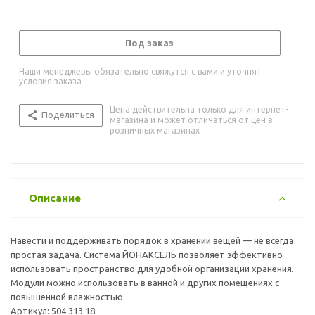
Под заказ
Наши менеджеры обязательно свяжутся с вами и уточнят
условия заказа
Цена действительна только для интернет-
Поделиться
магазина и может отличаться от цен в
розничных магазинах
Описание
Навести и поддерживать порядок в хранении вещей — не всегда
простая задача. Система ЙОНАКСЕЛЬ позволяет эффективно
использовать пространство для удобной организации хранения.
Модули можно использовать в ванной и других помещениях с
повышенной влажностью.
Артикул: 504.313.18