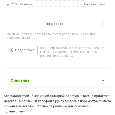
УЮТ Алматы
Нет в наличии
Под заказ
Наши менеджеры обязательно свяжутся с вами и уточнят
условия заказа
Цена действительна только для интернет-
Поделиться
магазина и может отличаться от цен в
розничных магазинах
Описание
Благодаря этой компактной складной подставке вам не придется
держать мобильный телефон в руках во время просмотра фильма
или онлайн-встречи. Отличное решение для поездок и
путешествий.