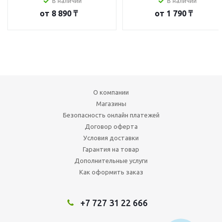
В наличии
В наличии
от
8 890 ₸
от
1 790 ₸
О компании
Магазины
Безопасность онлайн платежей
Договор оферта
Условия доставки
Гарантия на товар
Дополнительные услуги
Как оформить заказ
+7 727 31 22 666