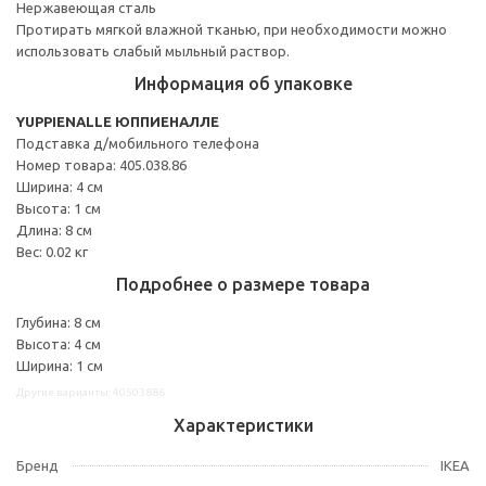
Нержавеющая сталь
Протирать мягкой влажной тканью, при необходимости можно
использовать слабый мыльный раствор.
Информация об упаковке
YUPPIENALLE ЮППИЕНАЛЛЕ
Подставка д/мобильного телефона
Номер товара: 405.038.86
Ширина: 4 см
Высота: 1 см
Длина: 8 см
Вес: 0.02 кг
Подробнее о размере товара
Глубина: 8 см
Высота: 4 см
Ширина: 1 см
Другие варианты: 40503886
Характеристики
Бренд
IKEA