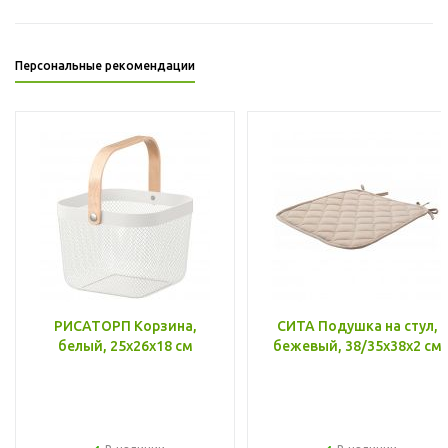
Персональные рекомендации
РИСАТОРП Корзина,
СИТА Подушка на стул,
белый, 25x26x18 см
бежевый, 38/35x38x2 см