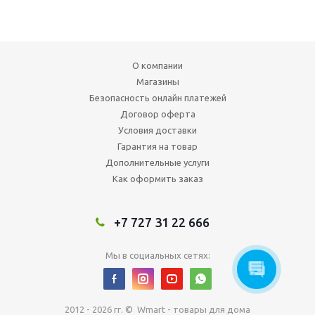
О компании
Магазины
Безопасность онлайн платежей
Договор оферта
Условия доставки
Гарантия на товар
Дополнительные услуги
Как оформить заказ
+7 727 31 22 666
Мы в социальных сетях:
2012 - 2026 гг. © Wmart - товары для дома