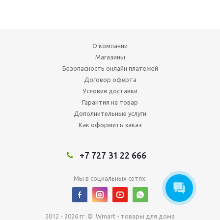
О компании
Магазины
Безопасность онлайн платежей
Договор оферта
Условия доставки
Гарантия на товар
Дополнительные услуги
Как оформить заказ
+7 727 31 22 666
Мы в социальных сетях:
2012 - 2026 гг. © Wmart - товары для дома