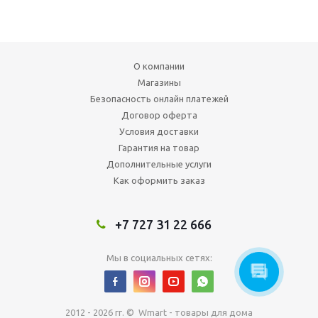
О компании
Магазины
Безопасность онлайн платежей
Договор оферта
Условия доставки
Гарантия на товар
Дополнительные услуги
Как оформить заказ
+7 727 31 22 666
Мы в социальных сетях:
2012 - 2026 гг. © Wmart - товары для дома