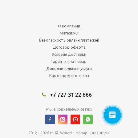
О компании
Магазины
Безопасность онлайн платежей
Договор оферта
Условия доставки
Гарантия на товар
Дополнительные услуги
Как оформить заказ
+7 727 31 22 666
Мы в социальных сетях:
2012 - 2026 гг. © Wmart - товары для дома