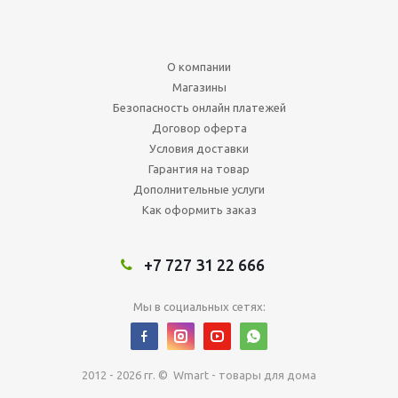
О компании
Магазины
Безопасность онлайн платежей
Договор оферта
Условия доставки
Гарантия на товар
Дополнительные услуги
Как оформить заказ
+7 727 31 22 666
Мы в социальных сетях:
2012 - 2026 гг. © Wmart - товары для дома