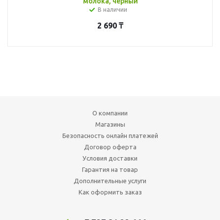
молока, черный
В наличии
2 690
₸
О компании
Магазины
Безопасность онлайн платежей
Договор оферта
Условия доставки
Гарантия на товар
Дополнительные услуги
Как оформить заказ