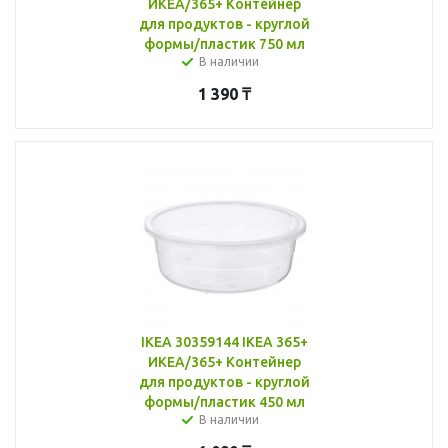
ИКЕА/365+ Контейнер
для продуктов - круглой
формы/пластик 750 мл
В наличии
1 390
₸
IKEA 30359144 IKEA 365+
ИКЕА/365+ Контейнер
для продуктов - круглой
формы/пластик 450 мл
В наличии