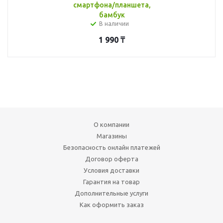
смартфона/планшета,
бамбук
В наличии
1 990
₸
О компании
Магазины
Безопасность онлайн платежей
Договор оферта
Условия доставки
Гарантия на товар
Дополнительные услуги
Как оформить заказ