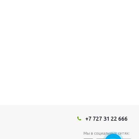
+7 727 31 22 666
Мы в социальных сетях: