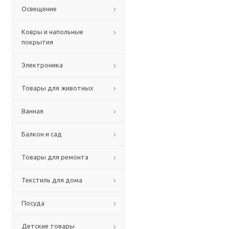
Освещение
Ковры и напольные
покрытия
Электроника
Товары для животных
Ванная
Балкон и сад
Товары для ремонта
Текстиль для дома
Посуда
Детские товары