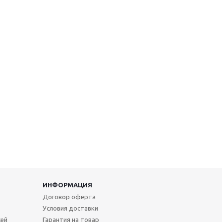
ИНФОРМАЦИЯ
Договор оферта
Условия доставки
жей
Гарантия на товар