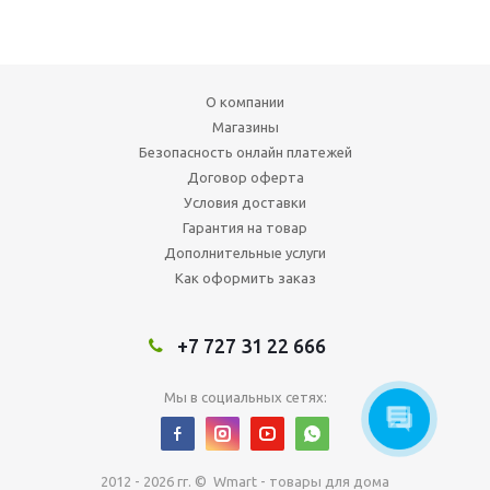
О компании
Магазины
Безопасность онлайн платежей
Договор оферта
Условия доставки
Гарантия на товар
Дополнительные услуги
Как оформить заказ
+7 727 31 22 666
Мы в социальных сетях:
2012 - 2026 гг. © Wmart - товары для дома