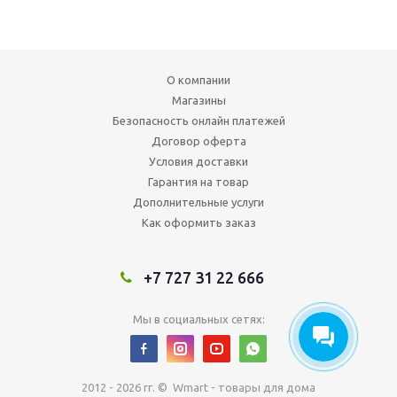
О компании
Магазины
Безопасность онлайн платежей
Договор оферта
Условия доставки
Гарантия на товар
Дополнительные услуги
Как оформить заказ
+7 727 31 22 666
Мы в социальных сетях:
2012 - 2026 гг. © Wmart - товары для дома