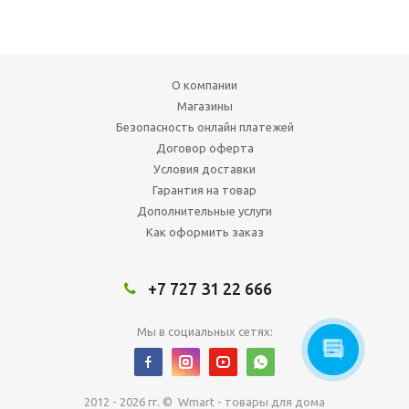
О компании
Магазины
Безопасность онлайн платежей
Договор оферта
Условия доставки
Гарантия на товар
Дополнительные услуги
Как оформить заказ
+7 727 31 22 666
Мы в социальных сетях:
2012 - 2026 гг. © Wmart - товары для дома