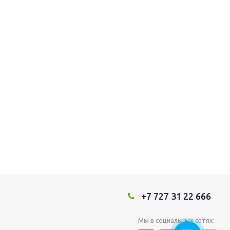
+7 727 31 22 666
Мы в социальных сетях: