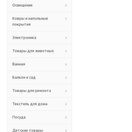
Освещение
Ковры и напольные
покрытия
Электроника
Товары для животных
Ванная
Балкон и сад
Товары для ремонта
Текстиль для дома
Посуда
Детские товары