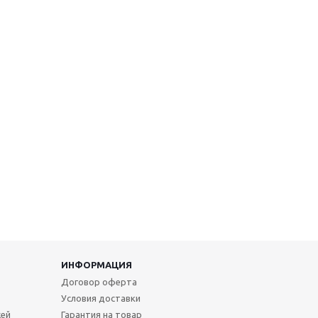
ИНФОРМАЦИЯ
Договор оферта
Условия доставки
жей
Гарантия на товар