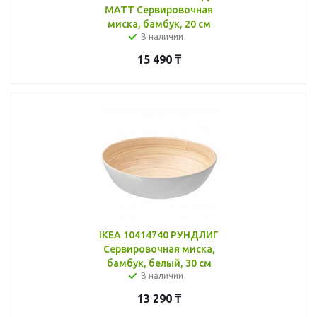
МАТТ Сервировочная
миска, бамбук, 20 см
В наличии
15 490
₸
IKEA 10414740 РУНДЛИГ
Сервировочная миска,
бамбук, белый, 30 см
В наличии
13 290
₸