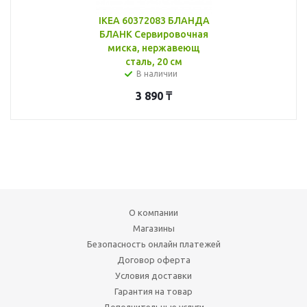
IKEA 60372083 БЛАНДА
БЛАНК Сервировочная
миска, нержавеющ
сталь, 20 см
В наличии
3 890
₸
О компании
Магазины
Безопасность онлайн платежей
Договор оферта
Условия доставки
Гарантия на товар