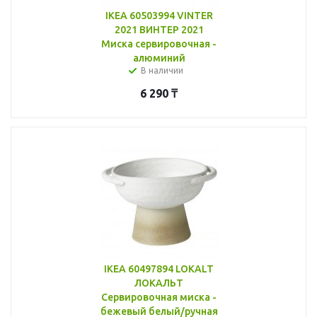
IKEA 60503994 VINTER
2021 ВИНТЕР 2021
Миска сервировочная -
алюминий
В наличии
6 290
₸
IKEA 60497894 LOKALT
ЛОКАЛЬТ
Сервировочная миска -
бежевый белый/ручная