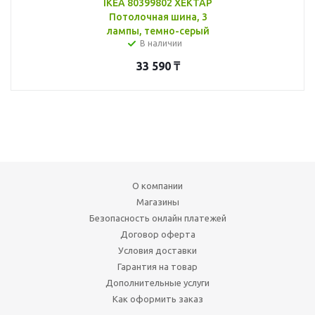
IKEA 80399802 ХЕКТАР
Потолочная шина, 3
лампы, темно-серый
В наличии
33 590
₸
О компании
Магазины
Безопасность онлайн платежей
Договор оферта
Условия доставки
Гарантия на товар
Дополнительные услуги
Как оформить заказ