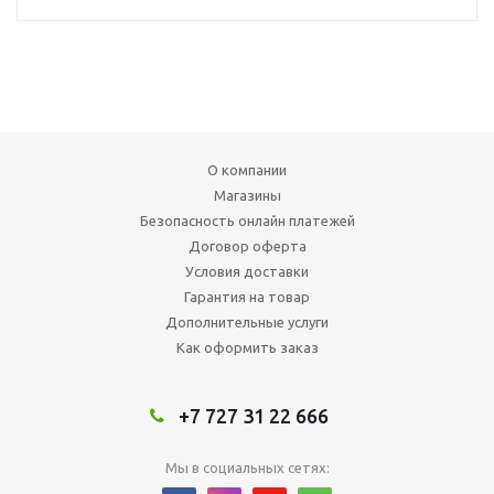
О компании
Магазины
Безопасность онлайн платежей
Договор оферта
Условия доставки
Гарантия на товар
Дополнительные услуги
Как оформить заказ
+7 727 31 22 666
Мы в социальных сетях: