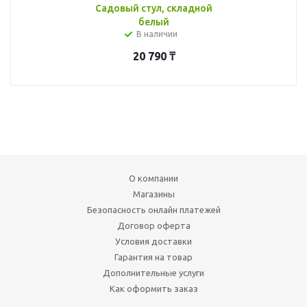
Садовый стул, складной
белый
В наличии
20 790
₸
О компании
Магазины
Безопасность онлайн платежей
Договор оферта
Условия доставки
Гарантия на товар
Дополнительные услуги
Как оформить заказ