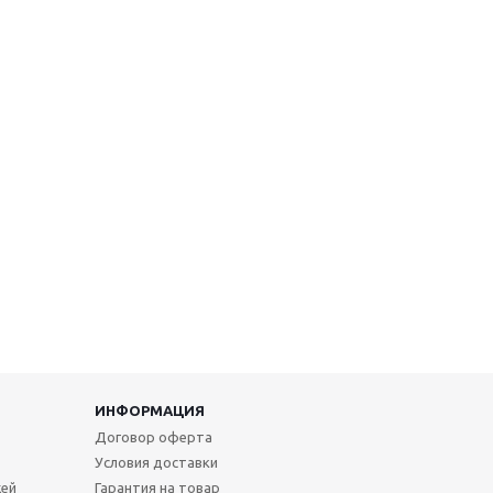
ИНФОРМАЦИЯ
Договор оферта
Условия доставки
жей
Гарантия на товар