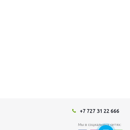
+7 727 31 22 666
Мы в социальных сетях: