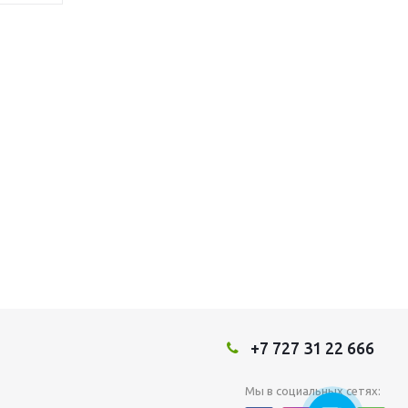
+7 727 31 22 666
Мы в социальных сетях: