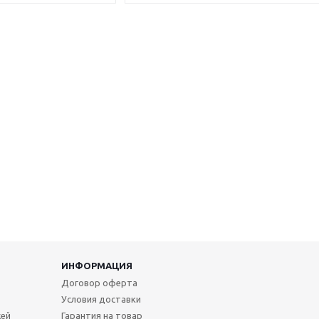
ИНФОРМАЦИЯ
Договор оферта
Условия доставки
жей
Гарантия на товар