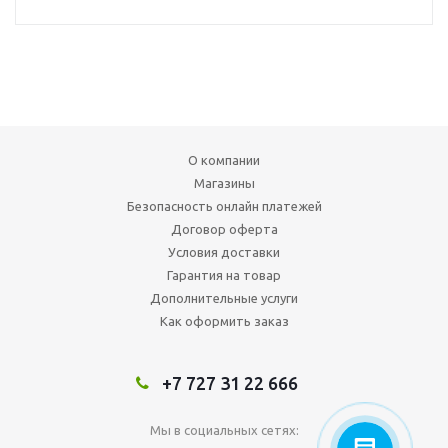
О компании
Магазины
Безопасность онлайн платежей
Договор оферта
Условия доставки
Гарантия на товар
Дополнительные услуги
Как оформить заказ
+7 727 31 22 666
Мы в социальных сетях: