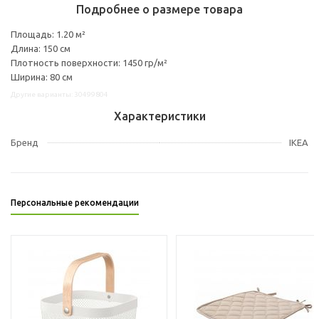
Подробнее о размере товара
Площадь: 1.20 м²
Длина: 150 см
Плотность поверхности: 1450 гр/м²
Ширина: 80 см
Другие варианты: 30499804
Характеристики
Бренд
IKEA
Персональные рекомендации