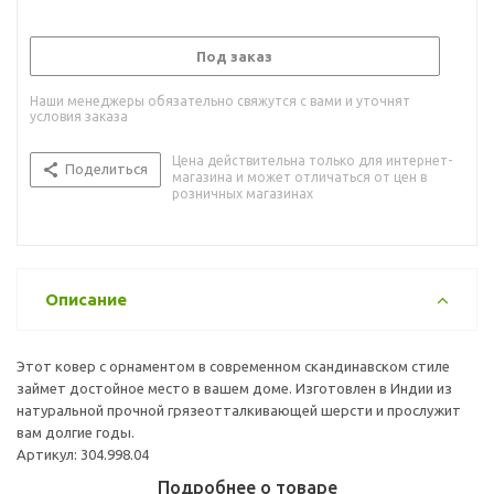
Под заказ
Наши менеджеры обязательно свяжутся с вами и уточнят
условия заказа
Цена действительна только для интернет-
Поделиться
магазина и может отличаться от цен в
розничных магазинах
Описание
Этот ковер с орнаментом в современном скандинавском стиле
займет достойное место в вашем доме. Изготовлен в Индии из
натуральной прочной грязеотталкивающей шерсти и прослужит
вам долгие годы.
Артикул: 304.998.04
Подробнее о товаре