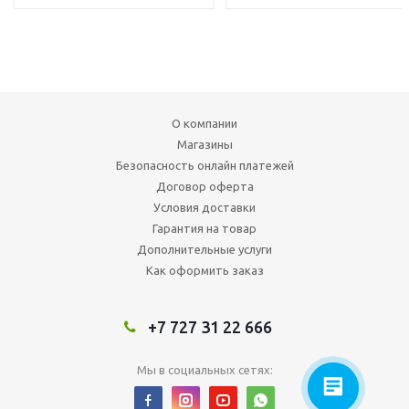
О компании
Магазины
Безопасность онлайн платежей
Договор оферта
Условия доставки
Гарантия на товар
Дополнительные услуги
Как оформить заказ
+7 727 31 22 666
Мы в социальных сетях: