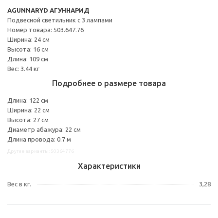
AGUNNARYD АГУННАРИД
Подвесной светильник с 3 лампами
Номер товара: 503.647.76
Ширина: 24 см
Высота: 16 см
Длина: 109 см
Вес: 3.44 кг
Подробнее о размере товара
Длина: 122 см
Ширина: 22 см
Высота: 27 см
Диаметр абажура: 22 см
Длина провода: 0.7 м
Другие варианты: 50364776
Характеристики
Вес в кг.
3,28