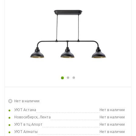
Нет в наличии
УЮТ Астана
Нет в наличии
Новосибирск, Лента
Нет в наличии
УЮТ в тц Апорт
Нет в наличии
УЮТ Алматы
Нет в наличии