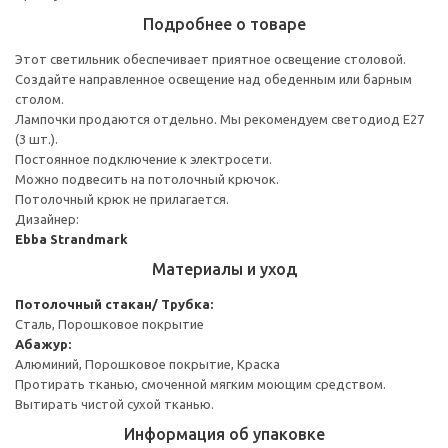
Подробнее о товаре
Этот светильник обеспечивает приятное освещение столовой.
Создайте направленное освещение над обеденным или барным
столом.
Лампочки продаются отдельно. Мы рекомендуем светодиод E27
(3 шт.).
Постоянное подключение к электросети.
Можно подвесить на потолочный крючок.
Потолочный крюк не прилагается.
Дизайнер:
Ebba Strandmark
Материалы и уход
Потолочный стакан/ Трубка:
Сталь, Порошковое покрытие
Абажур:
Алюминий, Порошковое покрытие, Краска
Протирать тканью, смоченной мягким моющим средством.
Вытирать чистой сухой тканью.
Информация об упаковке