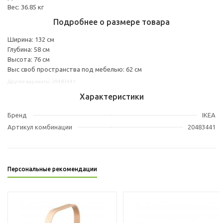
Вес: 36.85 кг
Подробнее о размере товара
Ширина: 132 см
Глубина: 58 см
Высота: 76 см
Выс своб пространства под мебелью: 62 см
Другие варианты: 20483441
Характеристики
Бренд
IKEA
Артикул комбинации
20483441
Персональные рекомендации