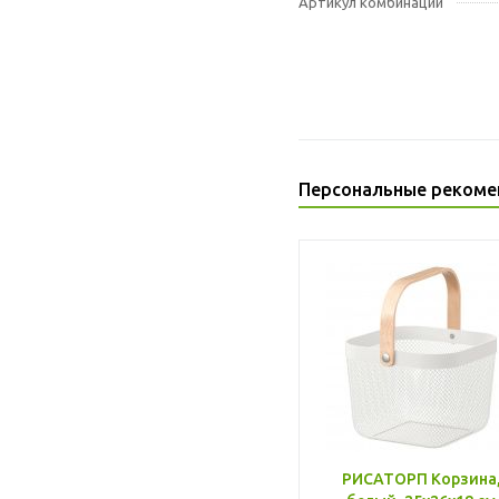
Артикул комбинации
Персональные рекоме
РИСАТОРП Корзина