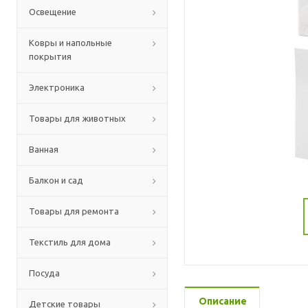
Освещение
Ковры и напольные
покрытия
Электроника
Товары для животных
Ванная
Балкон и сад
Товары для ремонта
Текстиль для дома
Посуда
Описание
Детские товары