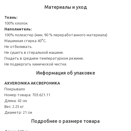
Материалы и уход
Ткань:
100% хлопок
Наполнитель:
100% полиэстер (мин. 90 % переработанного материала)
Машинная стирка 40°С.
Не отбеливать.
Не сушить в стиральной машине.
Гладить в среднем температурном режиме.
Не подвергать химической чистке.
Информация об упаковке
AXVERONIKA АКСВЕРОНИКА
Покрывало
Номер товара: 703.621.11
Длина: 42 см
Вес: 2.25 кг
Диаметр: 21 см
Подробнее о размере товара