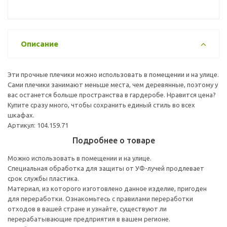
Описание
Эти прочные плечики можно использовать в помещении и на улице.
Сами плечики занимают меньше места, чем деревянные, поэтому у
вас останется больше пространства в гардеробе. Нравится цена?
Купите сразу много, чтобы сохранить единый стиль во всех
шкафах.
Артикул: 104.159.71
Подробнее о товаре
Можно использовать в помещении и на улице.
Специальная обработка для защиты от УФ-лучей продлевает
срок службы пластика.
Материал, из которого изготовлено данное изделие, пригоден
для переработки. Ознакомьтесь с правилами переработки
отходов в вашей стране и узнайте, существуют ли
перерабатывающие предприятия в вашем регионе.