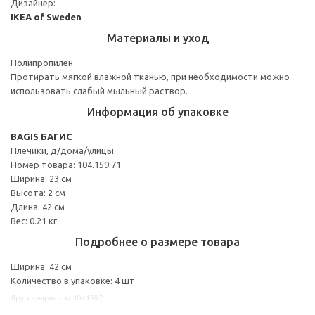
Дизайнер:
IKEA of Sweden
Материалы и уход
Полипропилен
Протирать мягкой влажной тканью, при необходимости можно
использовать слабый мыльный раствор.
Информация об упаковке
BAGIS БАГИС
Плечики, д/дома/улицы
Номер товара: 104.159.71
Ширина: 23 см
Высота: 2 см
Длина: 42 см
Вес: 0.21 кг
Подробнее о размере товара
Ширина: 42 см
Количество в упаковке: 4 шт
Другие варианты: 10415971