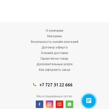
О компании
Магазины
Безопасность онлайн платежей
Договор оферта
Условия доставки
Гарантия на товар
Дополнительные услуги
Как оформить заказ
+7 727 31 22 666
Мы в социальных сетях: