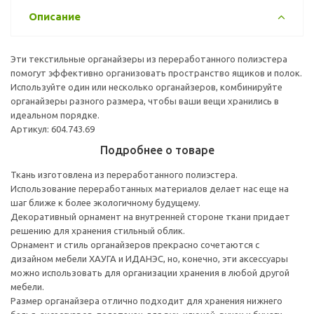
Описание
Эти текстильные органайзеры из переработанного полиэстера
помогут эффективно организовать пространство ящиков и полок.
Используйте один или несколько органайзеров, комбинируйте
органайзеры разного размера, чтобы ваши вещи хранились в
идеальном порядке.
Артикул: 604.743.69
Подробнее о товаре
Ткань изготовлена из переработанного полиэстера.
Использование переработанных материалов делает нас еще на
шаг ближе к более экологичному будущему.
Декоративный орнамент на внутренней стороне ткани придает
решению для хранения стильный облик.
Орнамент и стиль органайзеров прекрасно сочетаются с
дизайном мебели ХАУГА и ИДАНЭС, но, конечно, эти аксессуары
можно использовать для организации хранения в любой другой
мебели.
Размер органайзера отлично подходит для хранения нижнего