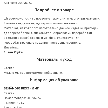
Артикул: 903.962.52
Подробнее о товаре
Штабелируются, что позволяет экономить место при хранении.
Вымойте изделие перед первым использованием.
Материал, из которого изготовлено данное изделие, пригоден
для переработки. Ознакомьтесь с правилами переработки
отходов в вашей стране и узнайте, существуют ли
перерабатывающие предприятия в вашем регионе.
Дизайнер:
Susan Pryke
Материалы и уход
Стекло
Можно мыть в посудомоечной машине.
Информация об упаковке
BEHÄNDIG БЕХЭНДИГ
Стакан
Номер товара: 903.962.52
Ширина: 19 см
Высота: 9 см