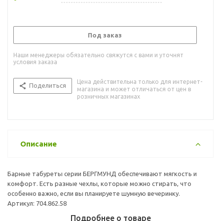
Под заказ
Наши менеджеры обязательно свяжутся с вами и уточнят
условия заказа
Цена действительна только для интернет-
Поделиться
магазина и может отличаться от цен в
розничных магазинах
Описание
Барные табуреты серии БЕРГМУНД обеспечивают мягкость и
комфорт. Есть разные чехлы, которые можно стирать, что
особенно важно, если вы планируете шумную вечеринку.
Артикул: 704.862.58
Подробнее о товаре