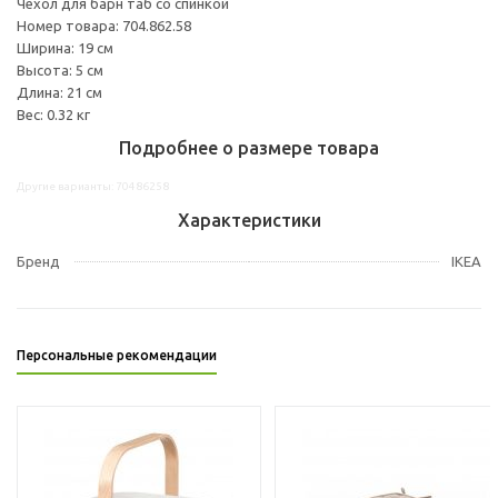
Чехол для барн таб со спинкой
Номер товара: 704.862.58
Ширина: 19 см
Высота: 5 см
Длина: 21 см
Вес: 0.32 кг
Подробнее о размере товара
Другие варианты: 70486258
Характеристики
Бренд
IKEA
Персональные рекомендации