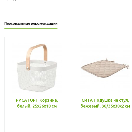
Персональные рекомендации
РИСАТОРП Корзина,
СИТА Подушка на стул,
белый, 25x26x18 см
бежевый, 38/35x38x2 см