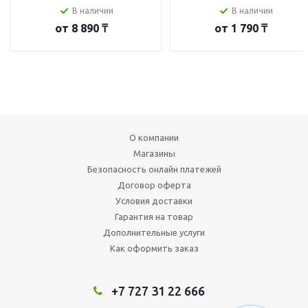
В наличии
В наличии
от
8 890 ₸
от
1 790 ₸
О компании
Магазины
Безопасность онлайн платежей
Договор оферта
Условия доставки
Гарантия на товар
Дополнительные услуги
Как оформить заказ
+7 727 31 22 666