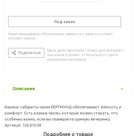
Под заказ
Наши менеджеры обязательно свяжутся с вами и уточнят
условия заказа
Цена действительна только для интернет-
Поделиться
магазина и может отличаться от цен в
розничных магазинах
Описание
Барные табуреты серии БЕРГМУНД обеспечивают мягкость и
комфорт. Есть разные чехлы, которые можно стирать, что
особенно важно, если вы планируете шумную вечеринку.
Артикул: 104.810.94
Подробнее о товаре