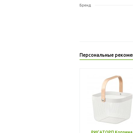
Бренд
Персональные рекоме
РИСАТОРП Корзина