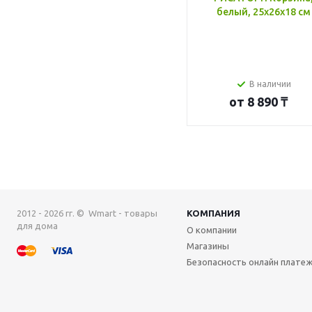
белый, 25x26x18 см
В наличии
от
8 890 ₸
2012 - 2026 гг. © Wmart - товары
КОМПАНИЯ
для дома
О компании
Магазины
Безопасность онлайн плате