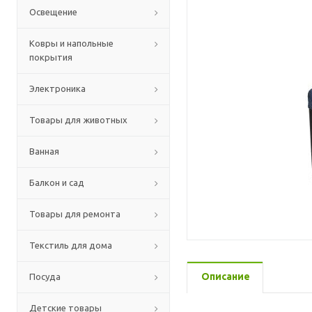
Освещение
Ковры и напольные
покрытия
Электроника
Товары для животных
Ванная
Балкон и сад
Товары для ремонта
Текстиль для дома
Описание
Посуда
Детские товары