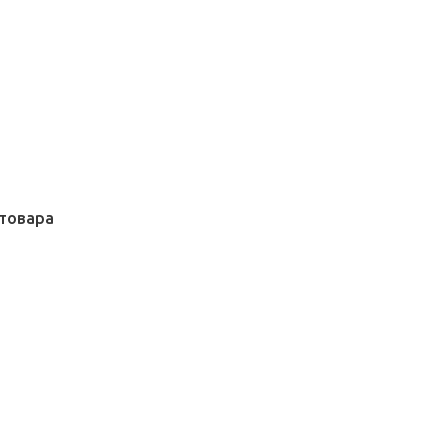
товара